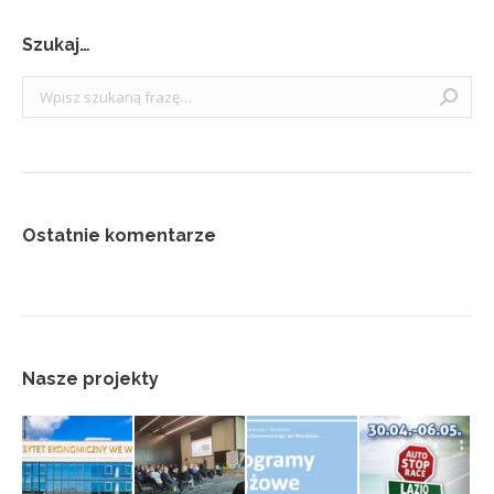
Szukaj…
Szukaj:
Ostatnie komentarze
Nasze projekty