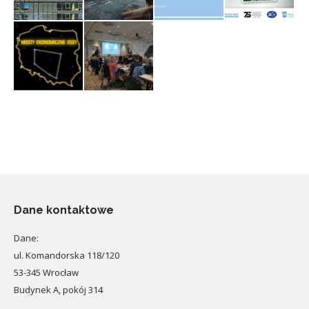
Dane kontaktowe
Dane:
ul. Komandorska 118/120
53-345 Wrocław
Budynek A, pokój 314