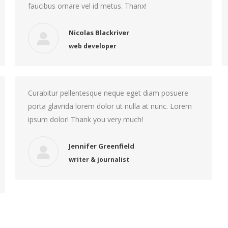
faucibus ornare vel id metus. Thanx!
Nicolas Blackriver
web developer
Curabitur pellentesque neque eget diam posuere
porta glavrida lorem dolor ut nulla at nunc. Lorem
ipsum dolor! Thank you very much!
Jennifer Greenfield
writer & journalist