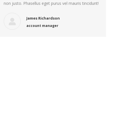
non justo. Phasellus eget purus vel mauris tincidunt!
James Richardson
account manager