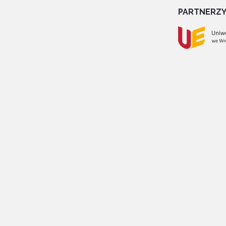
PARTNERZ