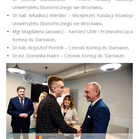
Uniwersytetu Ekonomicznego we Wrocławiu,
Dr hab. Arkadiusz Wierzbic – Wiceprezes Fundacji Rozwoju
Uniwersytetu Ekonomicznego we Wrocławiu,
Mgr Magdalena Janowicz – Kanclerz UEW i Przewodnicząca
Komisji ds. Darowizn,
Dr hab. Krzysztof Piontek – Członek Komisji ds. Darowizn,
Dr inż. Dominika Hadro – Członek Komisji ds. Darowizn.