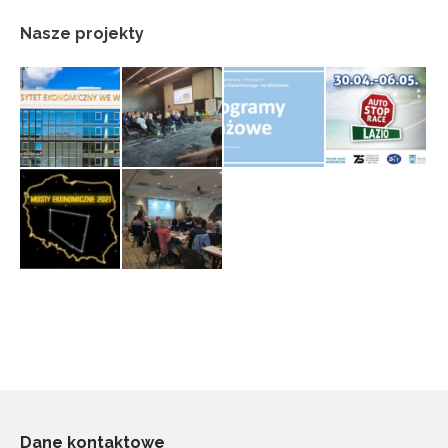
Nasze projekty
Dane kontaktowe