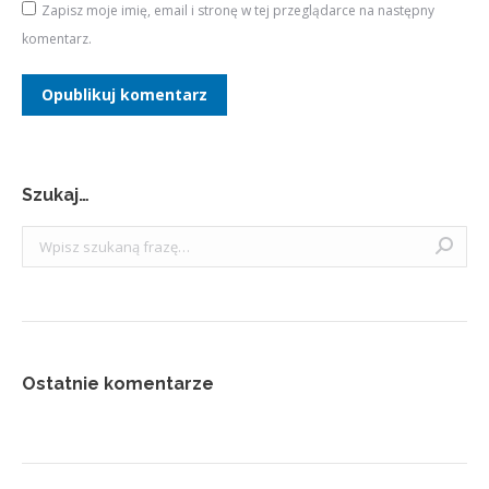
Zapisz moje imię, email i stronę w tej przeglądarce na następny
komentarz.
Opublikuj komentarz
Szukaj…
Szukaj:
Ostatnie komentarze