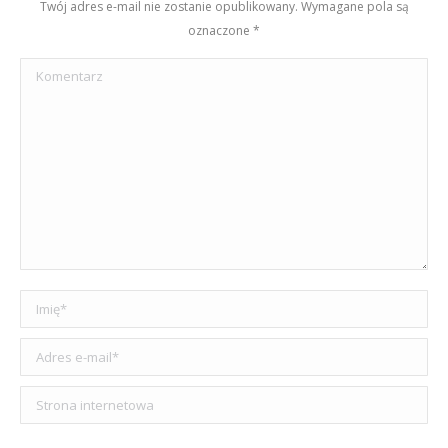
Twój adres e-mail nie zostanie opublikowany. Wymagane pola są
oznaczone
*
Komentarz
Imię *
Adres e-mail *
Strona internetowa