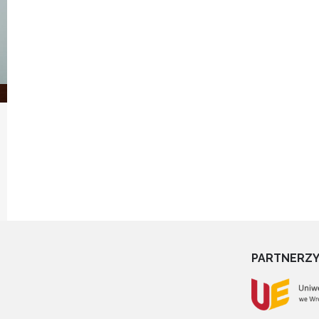
PARTNERZ