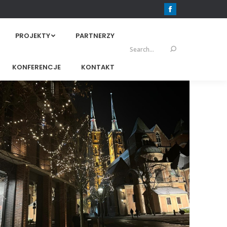
Facebook
PROJEKTY
PARTNERZY
Szukaj:
KONFERENCJE
KONTAKT