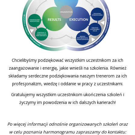
Chcielibyśmy podziękować wszystkim uczestnikom za ich
zaangażowanie i energię, jakie wnieśli na szkolenia. Również
składamy serdeczne podziękowania naszym trenerom za ich
profesjonalizm, wiedzę i oddanie w pracy z uczestnikami.
Gratulujemy wszystkim uczestnikom ukończenia szkoleń i
życzymy im powodzenia w ich dalszych karierach!
Po więcej informacji odnośnie organizowanych szkoleń oraz
w celu poznania harmonogramu zapraszamy do kontaktu: