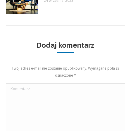
24 września, 2023
Dodaj komentarz
Twój adres e-mail nie zostanie opublikowany. Wymagane pola są
oznaczone
*
Komentarz