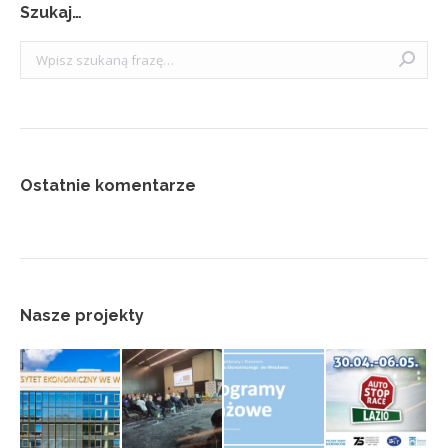
Szukaj…
Szukaj:
Ostatnie komentarze
Nasze projekty