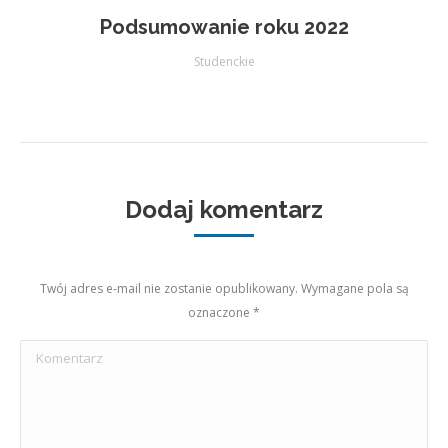
Podsumowanie roku 2022
Studenckie
Dodaj komentarz
Twój adres e-mail nie zostanie opublikowany. Wymagane pola są
oznaczone
*
Komentarz