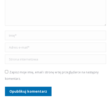
Imię *
Adres e-mail *
Strona internetowa
Zapisz moje imię, email i stronę w tej przeglądarce na następny
komentarz.
Opublikuj komentarz