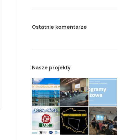
Ostatnie komentarze
Nasze projekty