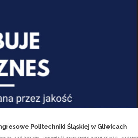
gresowe Politechniki Śląskiej w Gliwicach