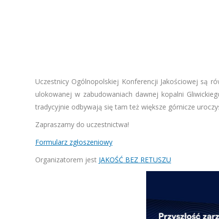
Uczestnicy Ogólnopolskiej Konferencji Jakościowej są ró
ulokowanej w zabudowaniach dawnej kopalni Gliwickie
tradycyjnie odbywają się tam też większe górnicze uroczys
Zapraszamy do uczestnictwa!
Formularz zgłoszeniowy
Organizatorem jest
JAKOŚĆ BEZ RETUSZU