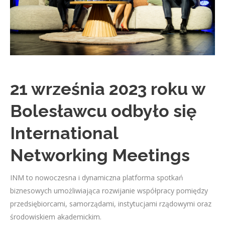
21 września 2023 roku w
Bolesławcu odbyło się
International
Networking Meetings
INM to nowoczesna i dynamiczna platforma spotkań
biznesowych umożliwiająca rozwijanie współpracy pomiędzy
przedsiębiorcami, samorządami, instytucjami rządowymi oraz
środowiskiem akademickim.