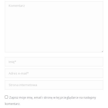
Komentarz
Imię *
Adres e-mail *
Strona internetowa
Zapisz moje imię, email i stronę w tej przeglądarce na następny
komentarz.