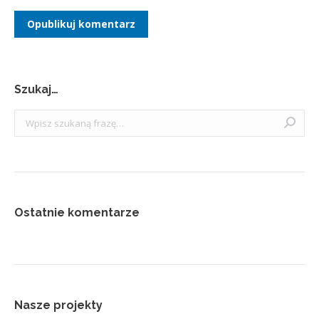
Opublikuj komentarz
Szukaj…
Szukaj:
Ostatnie komentarze
Nasze projekty