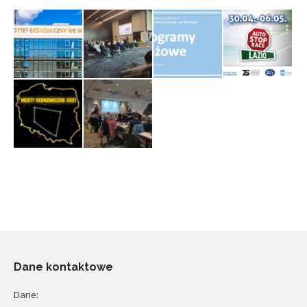
Dane kontaktowe
Dane: