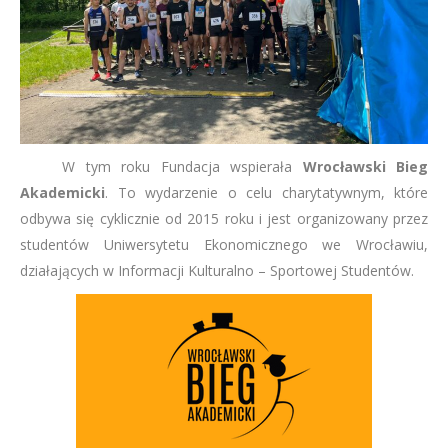
W tym roku Fundacja wspierała
Wrocławski Bieg
Akademicki
. To wydarzenie o celu charytatywnym, które
odbywa się cyklicznie od 2015 roku i jest organizowany przez
studentów Uniwersytetu Ekonomicznego we Wrocławiu,
działających w Informacji Kulturalno – Sportowej Studentów.