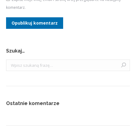
komentarz.
Opublikuj komentarz
Szukaj…
Szukaj:
Ostatnie komentarze