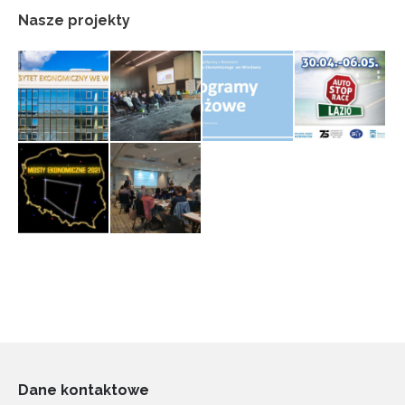
Nasze projekty
Dane kontaktowe