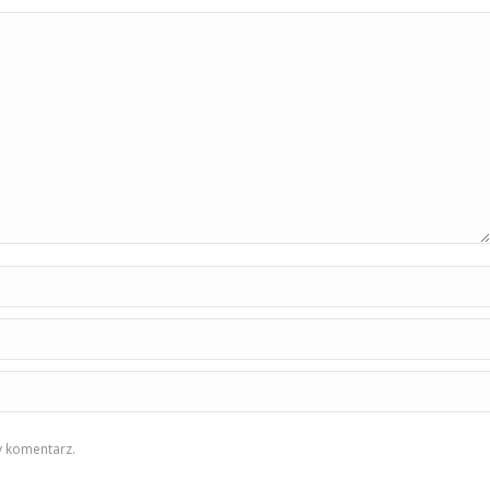
y komentarz.